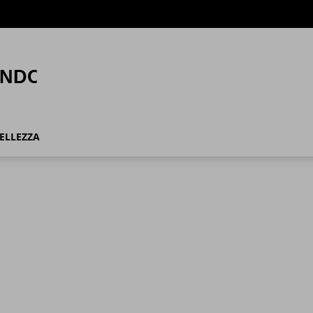
ELLEZZA