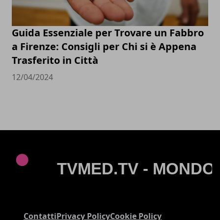
Guida Essenziale per Trovare un Fabbro
a Firenze: Consigli per Chi si è Appena
Trasferito in Città
12/04/2024
Contatti
Privacy Policy
Cookie Policy