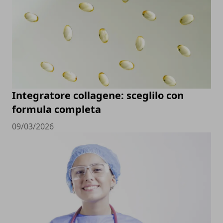
Integratore collagene: sceglilo con
formula completa
09/03/2026