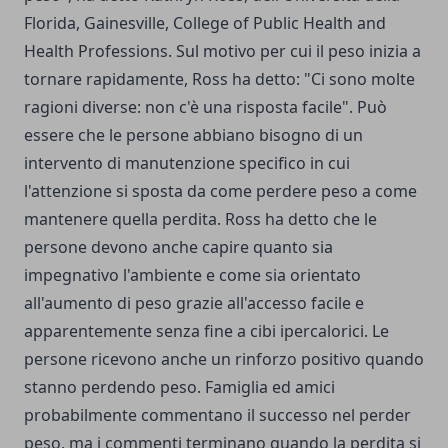
Florida, Gainesville, College of Public Health and
Health Professions. Sul motivo per cui il peso inizia a
tornare rapidamente, Ross ha detto: "Ci sono molte
ragioni diverse: non c'è una risposta facile". Può
essere che le persone abbiano bisogno di un
intervento di manutenzione specifico in cui
l'attenzione si sposta da come perdere peso a come
mantenere quella perdita. Ross ha detto che le
persone devono anche capire quanto sia
impegnativo l'ambiente e come sia orientato
all'aumento di peso grazie all'accesso facile e
apparentemente senza fine a cibi ipercalorici. Le
persone ricevono anche un rinforzo positivo quando
stanno perdendo peso. Famiglia ed amici
probabilmente commentano il successo nel perder
peso, ma i commenti terminano quando la perdita si