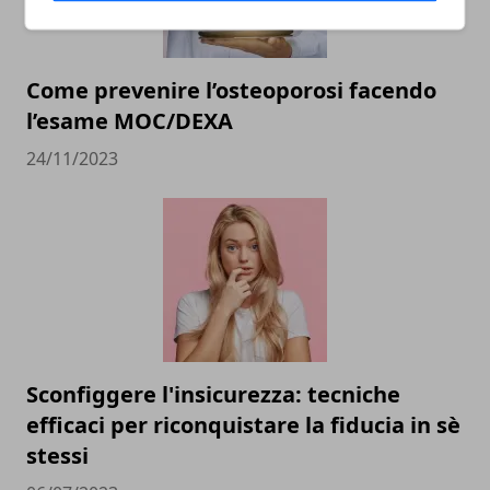
Come prevenire l’osteoporosi facendo
l’esame MOC/DEXA
24/11/2023
Sconfiggere l'insicurezza: tecniche
efficaci per riconquistare la fiducia in sè
stessi