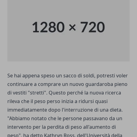
Se hai appena speso un sacco di soldi, potresti voler
continuare a comprare un nuovo guardaroba pieno
di vestiti "stretti". Questo perché la nuova ricerca
rileva che il peso perso inizia a ridursi quasi
immediatamente dopo l'interruzione di una dieta.
"Abbiamo notato che le persone passavano da un
intervento per la perdita di peso all'aumento di
peso", ha detto Kathryn Ross, dell'Università della