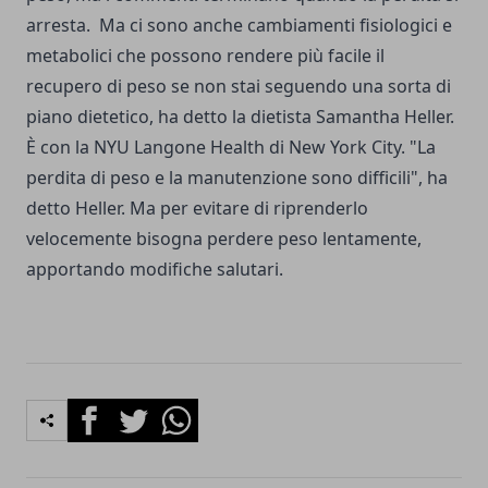
arresta. Ma ci sono anche cambiamenti fisiologici e
metabolici che possono rendere più facile il
recupero di peso se non stai seguendo una sorta di
piano dietetico, ha detto la dietista Samantha Heller.
È con la NYU Langone Health di New York City. "La
perdita di peso e la manutenzione sono difficili", ha
detto Heller. Ma per evitare di riprenderlo
velocemente bisogna perdere peso lentamente,
apportando modifiche salutari.
Facebook
Twitter
Whatsapp