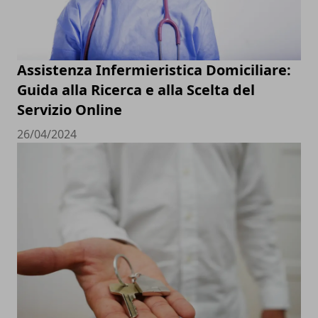
Assistenza Infermieristica Domiciliare:
Guida alla Ricerca e alla Scelta del
Servizio Online
26/04/2024