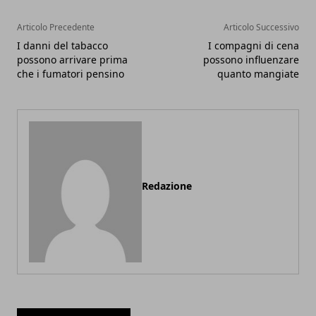
Articolo Precedente
Articolo Successivo
I danni del tabacco
I compagni di cena
possono arrivare prima
possono influenzare
che i fumatori pensino
quanto mangiate
Redazione