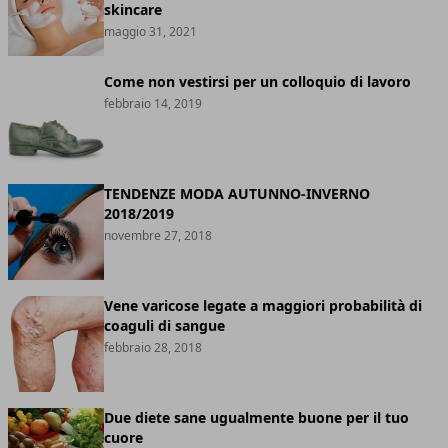
skincare
maggio 31, 2021
Come non vestirsi per un colloquio di lavoro
febbraio 14, 2019
TENDENZE MODA AUTUNNO-INVERNO
2018/2019
novembre 27, 2018
Vene varicose legate a maggiori probabilità di
coaguli di sangue
febbraio 28, 2018
Due diete sane ugualmente buone per il tuo
cuore