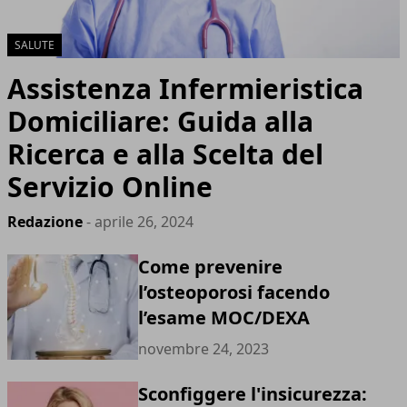
SALUTE
Assistenza Infermieristica
Domiciliare: Guida alla
Ricerca e alla Scelta del
Servizio Online
Redazione
- aprile 26, 2024
Come prevenire
l’osteoporosi facendo
l’esame MOC/DEXA
novembre 24, 2023
Sconfiggere l'insicurezza: