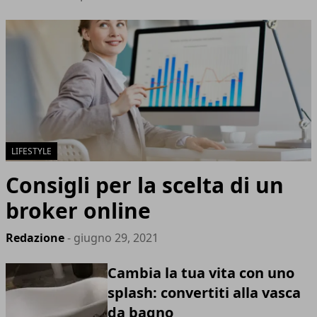
LIFESTYLE
Consigli per la scelta di un
broker online
Redazione
- giugno 29, 2021
Cambia la tua vita con uno
splash: convertiti alla vasca
da bagno