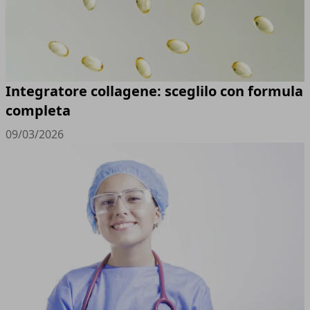
Integratore collagene: sceglilo con formula
completa
09/03/2026