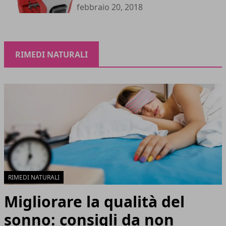
febbraio 20, 2018
RIMEDI NATURALI
RIMEDI NATURALI
Migliorare la qualità del
sonno: consigli da non