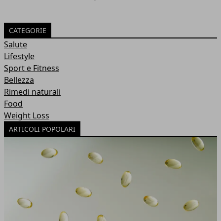
CATEGORIE
Salute
Lifestyle
Sport e Fitness
Bellezza
Rimedi naturali
Food
Weight Loss
ARTICOLI POPOLARI