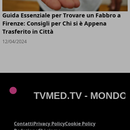
Guida Essenziale per Trovare un Fabbro a
Firenze: Consigli per Chi si è Appena
Trasferito in Città
12/04/2024
Contatti
Privacy Policy
Cookie Policy