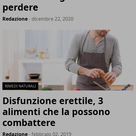
perdere
Redazione
- dicembre 22, 2020
RIMEDI NATURALI
Disfunzione erettile, 3
alimenti che la possono
combattere
Redazione
- febbraio 02, 2019