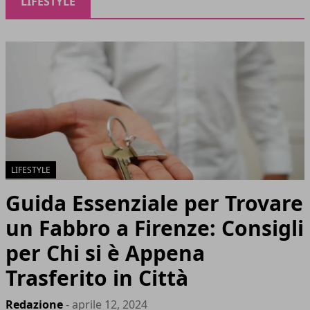
LIFESTYLE
LIFESTYLE
Guida Essenziale per Trovare
un Fabbro a Firenze: Consigli
per Chi si è Appena
Trasferito in Città
Redazione
- aprile 12, 2024