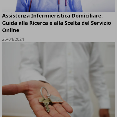
Assistenza Infermieristica Domiciliare:
Guida alla Ricerca e alla Scelta del Servizio
Online
26/04/2024