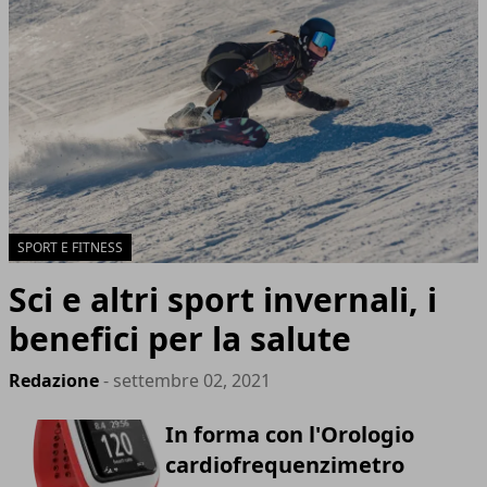
SPORT E FITNESS
Sci e altri sport invernali, i
benefici per la salute
Redazione
- settembre 02, 2021
In forma con l'Orologio
cardiofrequenzimetro