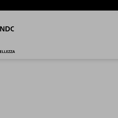
ELLEZZA