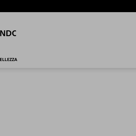
ELLEZZA