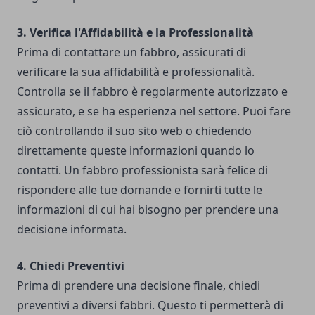
3. Verifica l'Affidabilità e la Professionalità
Prima di contattare un fabbro, assicurati di
verificare la sua affidabilità e professionalità.
Controlla se il fabbro è regolarmente autorizzato e
assicurato, e se ha esperienza nel settore. Puoi fare
ciò controllando il suo sito web o chiedendo
direttamente queste informazioni quando lo
contatti. Un fabbro professionista sarà felice di
rispondere alle tue domande e fornirti tutte le
informazioni di cui hai bisogno per prendere una
decisione informata.
4. Chiedi Preventivi
Prima di prendere una decisione finale, chiedi
preventivi a diversi fabbri. Questo ti permetterà di