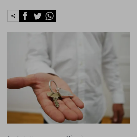
Facebook
Twitter
Whatsapp