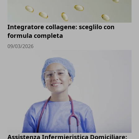
Integratore collagene: sceglilo con
formula completa
09/03/2026
Assistenza Infermieristica Domiciliare: