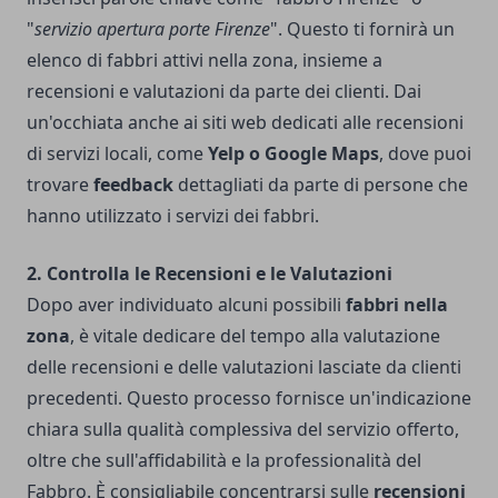
"
servizio apertura porte Firenze
". Questo ti fornirà un
elenco di fabbri attivi nella zona, insieme a
recensioni e valutazioni da parte dei clienti. Dai
un'occhiata anche ai siti web dedicati alle recensioni
di servizi locali, come
Yelp o Google Maps
, dove puoi
trovare
feedback
dettagliati da parte di persone che
hanno utilizzato i servizi dei fabbri.
2. Controlla le Recensioni e le Valutazioni
Dopo aver individuato alcuni possibili
fabbri nella
zona
, è vitale dedicare del tempo alla valutazione
delle recensioni e delle valutazioni lasciate da clienti
precedenti. Questo processo fornisce un'indicazione
chiara sulla qualità complessiva del servizio offerto,
oltre che sull'affidabilità e la professionalità del
Fabbro
. È consigliabile concentrarsi sulle
recensioni