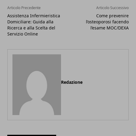
Articolo Precedente
Articolo Successivo
Assistenza Infermieristica
Come prevenire
Domiciliare: Guida alla
l’osteoporosi facendo
Ricerca e alla Scelta del
l’esame MOC/DEXA
Servizio Online
Redazione