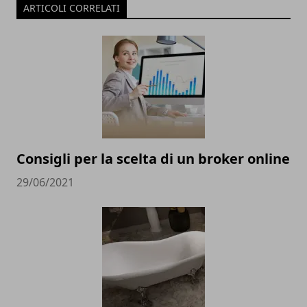
ARTICOLI CORRELATI
Consigli per la scelta di un broker online
29/06/2021