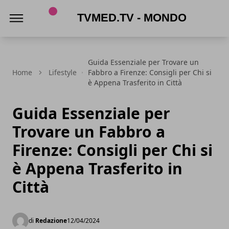
TVmed.tv - Mondo femminile
Guida Essenziale per Trovare un
Home
Lifestyle
Fabbro a Firenze: Consigli per Chi si
è Appena Trasferito in Città
Guida Essenziale per
Trovare un Fabbro a
Firenze: Consigli per Chi si
è Appena Trasferito in
Città
di
Redazione
12/04/2024