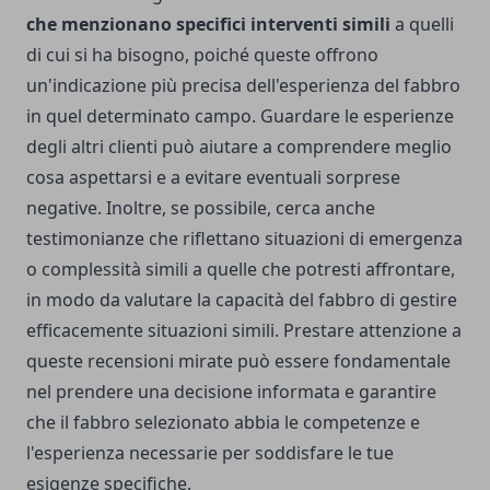
che menzionano specifici interventi simili
a quelli
di cui si ha bisogno, poiché queste offrono
un'indicazione più precisa dell'esperienza del fabbro
in quel determinato campo. Guardare le esperienze
degli altri clienti può aiutare a comprendere meglio
cosa aspettarsi e a evitare eventuali sorprese
negative. Inoltre, se possibile, cerca anche
testimonianze che riflettano situazioni di emergenza
o complessità simili a quelle che potresti affrontare,
in modo da valutare la capacità del fabbro di gestire
efficacemente situazioni simili. Prestare attenzione a
queste recensioni mirate può essere fondamentale
nel prendere una decisione informata e garantire
che il fabbro selezionato abbia le competenze e
l'esperienza necessarie per soddisfare le tue
esigenze specifiche.