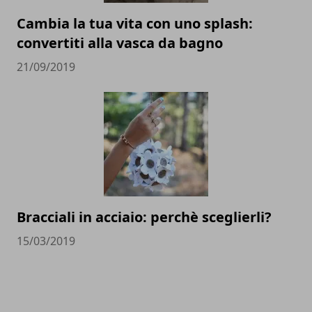
Cambia la tua vita con uno splash:
convertiti alla vasca da bagno
21/09/2019
Bracciali in acciaio: perchè sceglierli?
15/03/2019