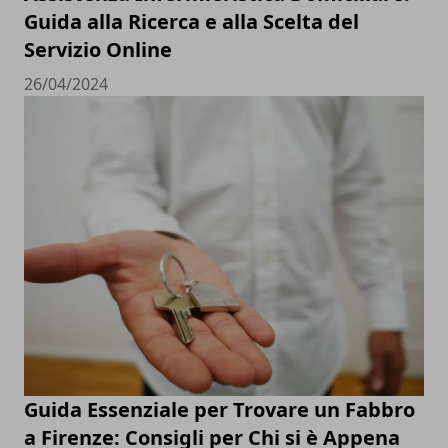
Guida alla Ricerca e alla Scelta del
Servizio Online
26/04/2024
Guida Essenziale per Trovare un Fabbro
a Firenze: Consigli per Chi si è Appena