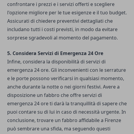
confrontare i prezzi e i servizi offerti e scegliere
l'opzione migliore per le tue esigenze e il tuo budget.
Assicurati di chiedere preventivi dettagliati che
includano tutti i costi previsti, in modo da evitare
sorprese sgradevoli al momento del pagamento.
5. Considera Servizi di Emergenza 24 Ore
Infine, considera la disponibilità di servizi di
emergenza 24 ore. Gli inconvenienti con le serrature
e le porte possono verificarsi in qualsiasi momento,
anche durante la notte o nei giorni festivi. Avere a
disposizione un fabbro che offre servizi di
emergenza 24 ore ti darà la tranquillità di sapere che
puoi contare su di lui in caso di necessità urgente. In
conclusione, trovare un fabbro affidabile a Firenze
può sembrare una sfida, ma seguendo questi