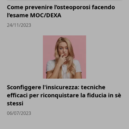
Come prevenire l’osteoporosi facendo
l’esame MOC/DEXA
24/11/2023
Sconfiggere l'insicurezza: tecniche
efficaci per riconquistare la fiducia in sè
stessi
06/07/2023