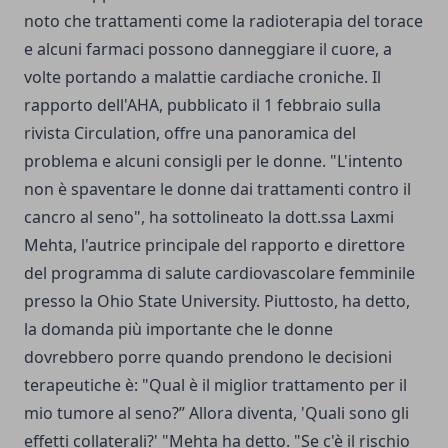
noto che trattamenti come la radioterapia del torace
e alcuni farmaci possono danneggiare il cuore, a
volte portando a malattie cardiache croniche. Il
rapporto dell'AHA, pubblicato il 1 febbraio sulla
rivista Circulation, offre una panoramica del
problema e alcuni consigli per le donne. "L'intento
non è spaventare le donne dai trattamenti contro il
cancro al seno", ha sottolineato la dott.ssa Laxmi
Mehta, l'autrice principale del rapporto e direttore
del programma di salute cardiovascolare femminile
presso la Ohio State University. Piuttosto, ha detto,
la domanda più importante che le donne
dovrebbero porre quando prendono le decisioni
terapeutiche è: "Qual è il miglior trattamento per il
mio tumore al seno?” Allora diventa, 'Quali sono gli
effetti collaterali?' "Mehta ha detto. "Se c'è il rischio