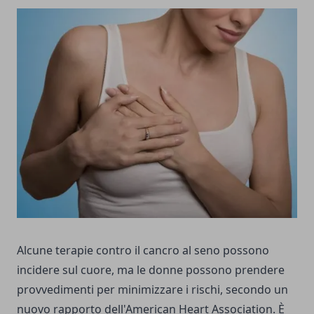
Alcune terapie contro il cancro al seno possono
incidere sul cuore, ma le donne possono prendere
provvedimenti per minimizzare i rischi, secondo un
nuovo rapporto dell'American Heart Association. È