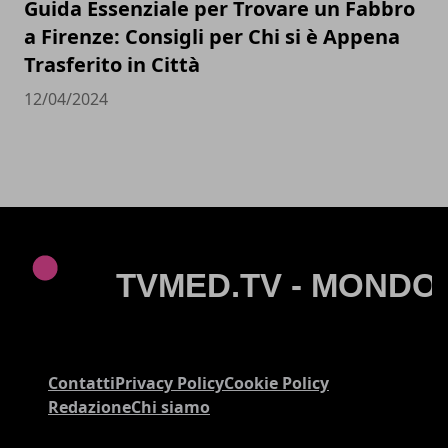
Guida Essenziale per Trovare un Fabbro
a Firenze: Consigli per Chi si è Appena
Trasferito in Città
12/04/2024
Contatti
Privacy Policy
Cookie Policy
Redazione
Chi siamo