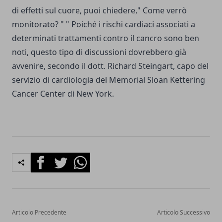
di effetti sul cuore, puoi chiedere," Come verrò
monitorato? " " Poiché i rischi cardiaci associati a
determinati trattamenti contro il cancro sono ben
noti, questo tipo di discussioni dovrebbero già
avvenire, secondo il dott. Richard Steingart, capo del
servizio di cardiologia del Memorial Sloan Kettering
Cancer Center di New York.
Facebook
Twitter
Whatsapp
Articolo Precedente
Articolo Successivo