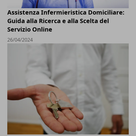
Assistenza Infermieristica Domiciliare:
Guida alla Ricerca e alla Scelta del
Servizio Online
26/04/2024