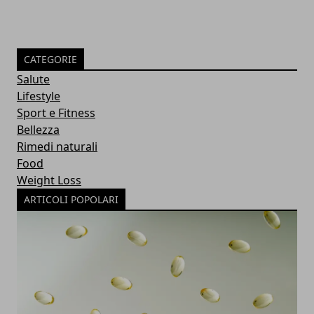
CATEGORIE
Salute
Lifestyle
Sport e Fitness
Bellezza
Rimedi naturali
Food
Weight Loss
ARTICOLI POPOLARI