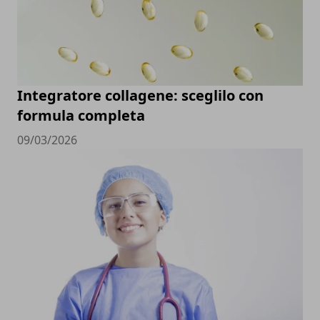
Integratore collagene: sceglilo con
formula completa
09/03/2026