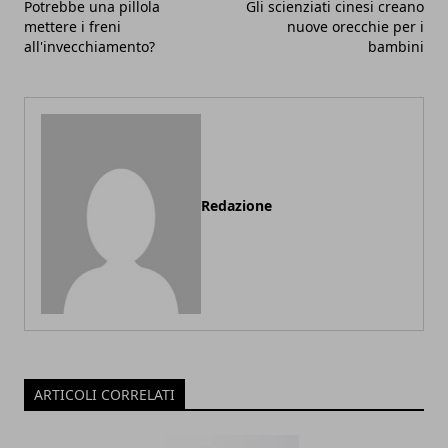
Potrebbe una pillola
Gli scienziati cinesi creano
mettere i freni
nuove orecchie per i
all'invecchiamento?
bambini
Redazione
ARTICOLI CORRELATI