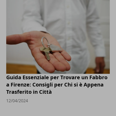
Guida Essenziale per Trovare un Fabbro
a Firenze: Consigli per Chi si è Appena
Trasferito in Città
12/04/2024