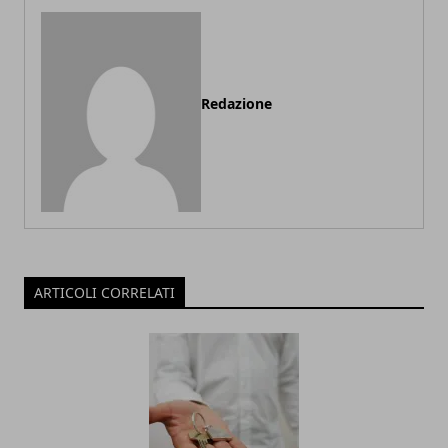
Redazione
ARTICOLI CORRELATI