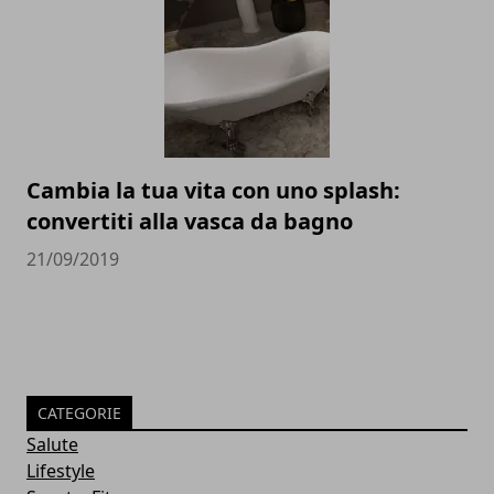
Cambia la tua vita con uno splash:
convertiti alla vasca da bagno
21/09/2019
CATEGORIE
Salute
Lifestyle