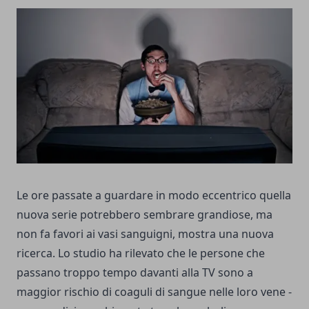
Le ore passate a guardare in modo eccentrico quella
nuova serie potrebbero sembrare grandiose, ma
non fa favori ai vasi sanguigni, mostra una nuova
ricerca. Lo studio ha rilevato che le persone che
passano troppo tempo davanti alla TV sono a
maggior rischio di coaguli di sangue nelle loro vene -