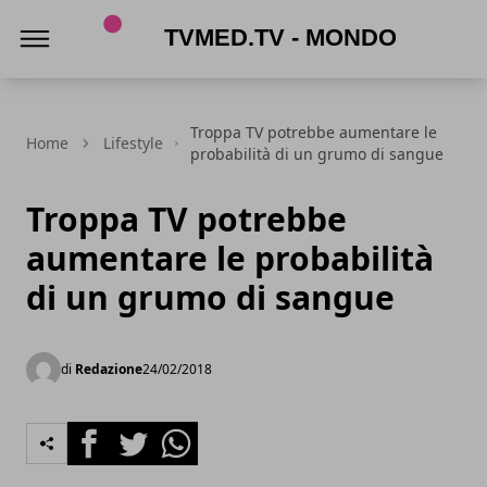
TVmed.tv - Mondo femminile
Troppa TV potrebbe aumentare le
Home
Lifestyle
probabilità di un grumo di sangue
Troppa TV potrebbe
aumentare le probabilità
di un grumo di sangue
di
Redazione
24/02/2018
Facebook
Twitter
Whatsapp