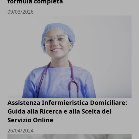
formula completa
09/03/2026
Assistenza Infermieristica Domiciliare:
Guida alla Ricerca e alla Scelta del
Servizio Online
26/04/2024